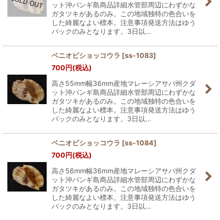
ット沖バンギ島商品詳細水管部周辺にわずかな
ガタツキがあるのみ。この地域独特の色合いを
した綺麗なよい標本。注意事項発送方法はゆう
パックのみとなります。3日以…
ベニオビショッコウラ
[
ss-1083
]
700
円
(税込)
高さ55mm幅36mm産地マレーシアサバ州クダ
ット沖バンギ島商品詳細水管部周辺にわずかな
ガタツキがあるのみ。この地域独特の色合いを
した綺麗なよい標本。注意事項発送方法はゆう
パックのみとなります。3日以…
ベニオビショッコウラ
[
ss-1084
]
700
円
(税込)
高さ56mm幅36mm産地マレーシアサバ州クダ
ット沖バンギ島商品詳細水管部周辺にわずかな
ガタツキがあるのみ。この地域独特の色合いを
した綺麗なよい標本。注意事項発送方法はゆう
パックのみとなります。3日以…